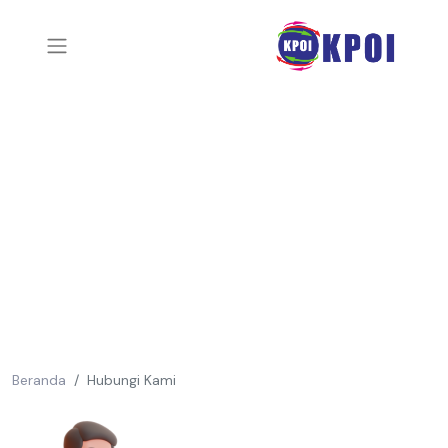
Beranda
Hubungi Kami