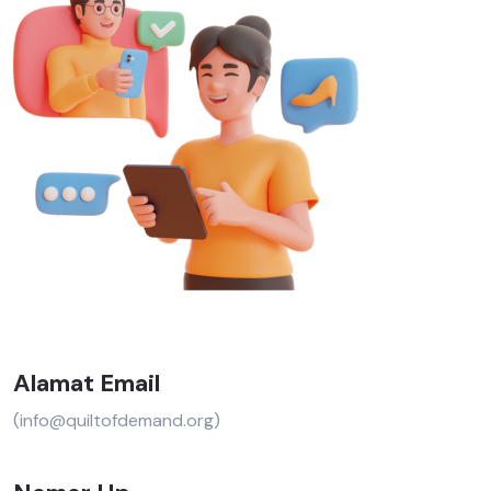
Alamat Email
(info@quiltofdemand.org)