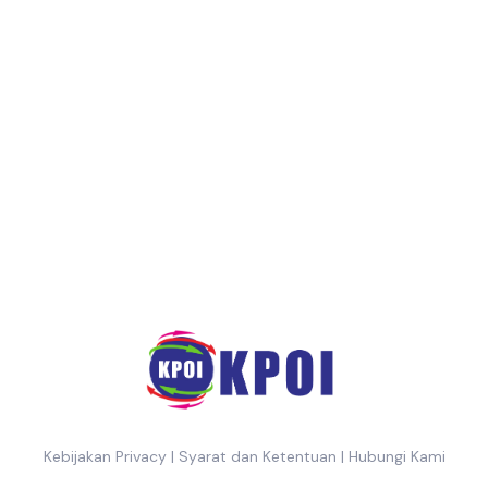
Kebijakan Privacy
|
Syarat dan Ketentuan
|
Hubungi Kami