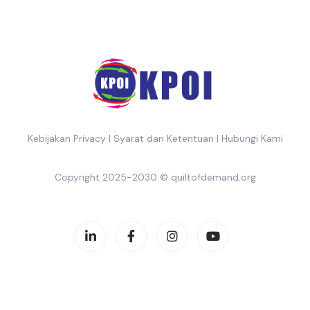
Kebijakan Privacy
|
Syarat dan Ketentuan
|
Hubungi Kami
Copyright 2025-2030 ©
quiltofdemand.org