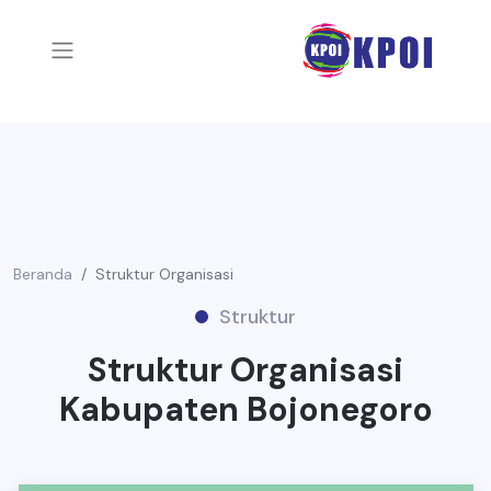
Beranda
Struktur Organisasi
Struktur
Struktur Organisasi
Kabupaten Bojonegoro