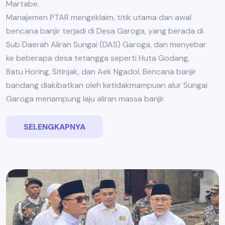
Martabe.
Manajemen PTAR mengeklaim, titik utama dan awal
bencana banjir terjadi di Desa Garoga, yang berada di
Sub Daerah Aliran Sungai (DAS) Garoga, dan menyebar
ke beberapa desa tetangga seperti Huta Godang,
Batu Horing, Sitinjak, dan Aek Ngadol. Bencana banjir
bandang diakibatkan oleh ketidakmampuan alur Sungai
Garoga menampung laju aliran massa banjir.
SELENGKAPNYA