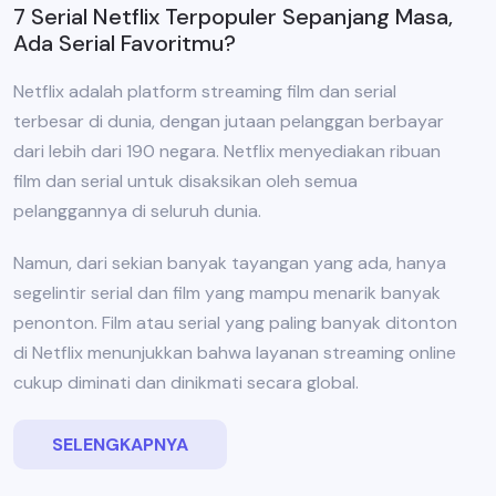
7 Serial Netflix Terpopuler Sepanjang Masa,
Ada Serial Favoritmu?
Netflix adalah platform streaming film dan serial
terbesar di dunia, dengan jutaan pelanggan berbayar
dari lebih dari 190 negara. Netflix menyediakan ribuan
film dan serial untuk disaksikan oleh semua
pelanggannya di seluruh dunia.
Namun, dari sekian banyak tayangan yang ada, hanya
segelintir serial dan film yang mampu menarik banyak
penonton. Film atau serial yang paling banyak ditonton
di Netflix menunjukkan bahwa layanan streaming online
cukup diminati dan dinikmati secara global.
SELENGKAPNYA