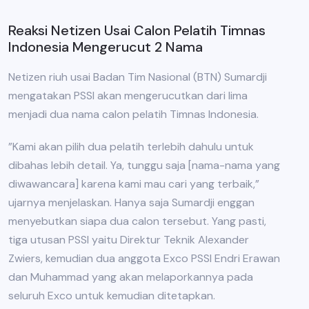
Reaksi Netizen Usai Calon Pelatih Timnas
Indonesia Mengerucut 2 Nama
Netizen riuh usai Badan Tim Nasional (BTN) Sumardji
mengatakan PSSI akan mengerucutkan dari lima
menjadi dua nama calon pelatih Timnas Indonesia.
”Kami akan pilih dua pelatih terlebih dahulu untuk
dibahas lebih detail. Ya, tunggu saja [nama-nama yang
diwawancara] karena kami mau cari yang terbaik,”
ujarnya menjelaskan. Hanya saja Sumardji enggan
menyebutkan siapa dua calon tersebut. Yang pasti,
tiga utusan PSSI yaitu Direktur Teknik Alexander
Zwiers, kemudian dua anggota Exco PSSI Endri Erawan
dan Muhammad yang akan melaporkannya pada
seluruh Exco untuk kemudian ditetapkan.