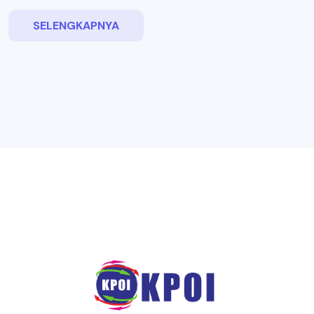
SELENGKAPNYA