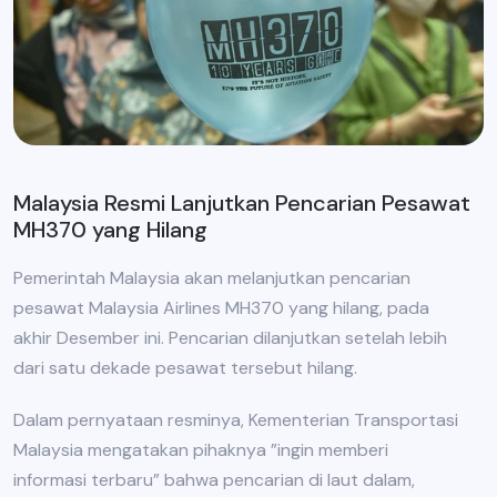
Malaysia Resmi Lanjutkan Pencarian Pesawat
MH370 yang Hilang
Pemerintah Malaysia akan melanjutkan pencarian
pesawat Malaysia Airlines MH370 yang hilang, pada
akhir Desember ini. Pencarian dilanjutkan setelah lebih
dari satu dekade pesawat tersebut hilang.
Dalam pernyataan resminya, Kementerian Transportasi
Malaysia mengatakan pihaknya ”ingin memberi
informasi terbaru” bahwa pencarian di laut dalam,