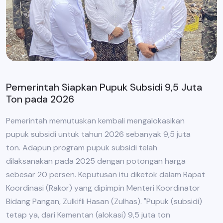
Pemerintah Siapkan Pupuk Subsidi 9,5 Juta
Ton pada 2026
Pemerintah memutuskan kembali mengalokasikan
pupuk subsidi untuk tahun 2026 sebanyak 9,5 juta
ton. Adapun program pupuk subsidi telah
dilaksanakan pada 2025 dengan potongan harga
sebesar 20 persen. Keputusan itu diketok dalam Rapat
Koordinasi (Rakor) yang dipimpin Menteri Koordinator
Bidang Pangan, Zulkifli Hasan (Zulhas). "Pupuk (subsidi)
tetap ya, dari Kementan (alokasi) 9,5 juta ton