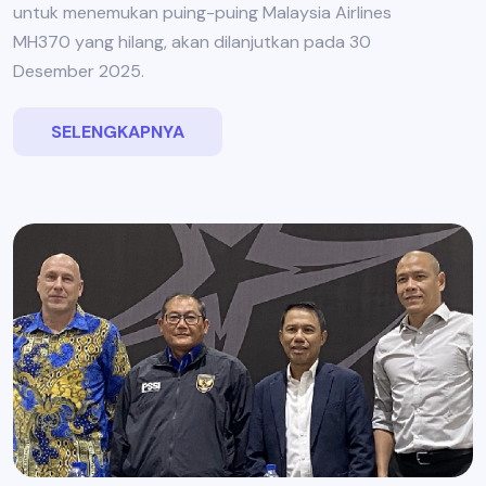
untuk menemukan puing-puing Malaysia Airlines
MH370 yang hilang, akan dilanjutkan pada 30
Desember 2025.
SELENGKAPNYA