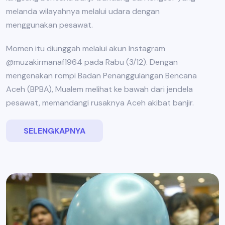
melanda wilayahnya melalui udara dengan
menggunakan pesawat.
Momen itu diunggah melalui akun Instagram
@muzakirmanaf1964 pada Rabu (3/12). Dengan
mengenakan rompi Badan Penanggulangan Bencana
Aceh (BPBA), Mualem melihat ke bawah dari jendela
pesawat, memandangi rusaknya Aceh akibat banjir.
SELENGKAPNYA