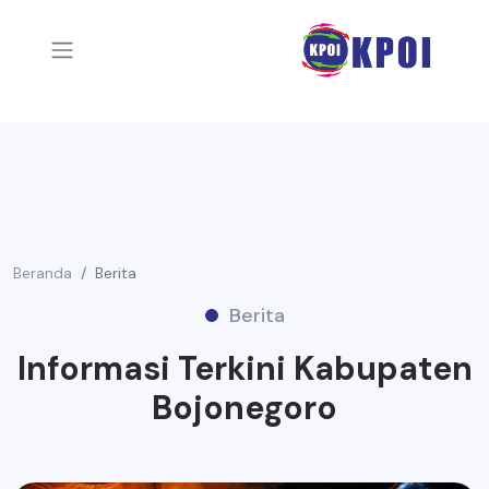
Beranda
Berita
Berita
Informasi Terkini Kabupaten
Bojonegoro