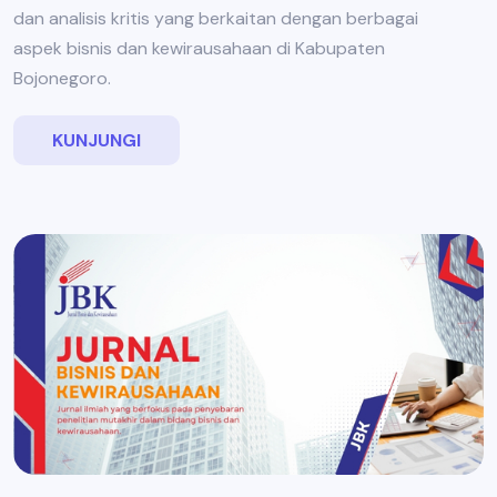
dan analisis kritis yang berkaitan dengan berbagai
aspek bisnis dan kewirausahaan di Kabupaten
Bojonegoro.
KUNJUNGI