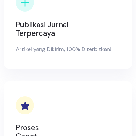
Publikasi Jurnal
Terpercaya
Artikel yang Dikirim, 100% Diterbitkan!
Proses