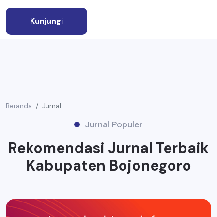
Kunjungi
Beranda
Jurnal
Jurnal Populer
Rekomendasi Jurnal Terbaik
Kabupaten Bojonegoro