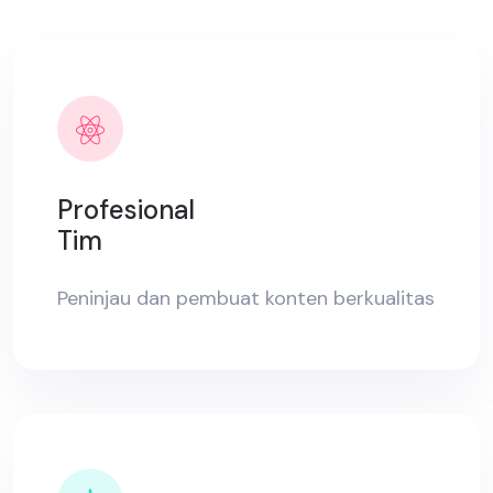
Profesional
Tim
Peninjau dan pembuat konten berkualitas