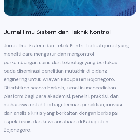
Jurnal Ilmu Sistem dan Teknik Kontrol
Jurnal Ilmu Sistem dan Teknk Kontrol adalah jurnal yang
meneliti cara mengatur dan mengontrol
perkembangan sains dan teknologi yang berfokus
pada diseminasi penelitian mutakhir di bidang
enginering untuk wilayah Kabupaten Bojonegoro.
Diterbitkan secara berkala, jurnal ini menyediakan
platform bagi para akademisi, peneliti, praktisi, dan
mahasiswa untuk berbagi temuan penelitian, inovasi,
dan analisis kritis yang berkaitan dengan berbagai
aspek bisnis dan kewirausahaan di Kabupaten
Bojonegoro.