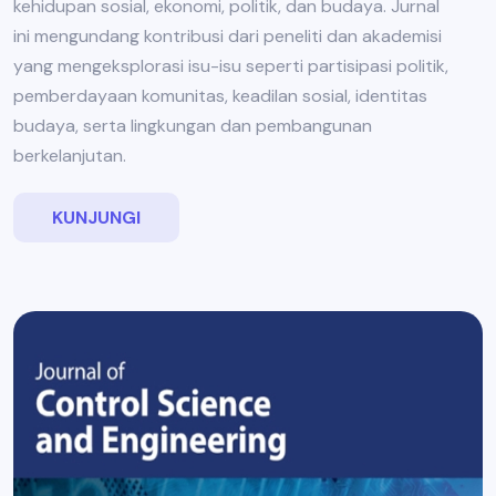
kehidupan sosial, ekonomi, politik, dan budaya. Jurnal
ini mengundang kontribusi dari peneliti dan akademisi
yang mengeksplorasi isu-isu seperti partisipasi politik,
pemberdayaan komunitas, keadilan sosial, identitas
budaya, serta lingkungan dan pembangunan
berkelanjutan.
KUNJUNGI