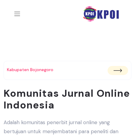
Kabupaten Bojonegoro
Komunitas Jurnal Online
Indonesia
Adalah komunitas penerbit jurnal online yang
bertujuan untuk menjembatani
para peneliti dan