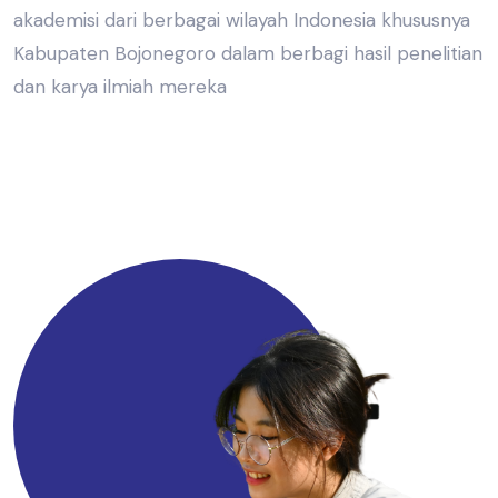
akademisi dari berbagai wilayah Indonesia khususnya
Kabupaten Bojonegoro dalam berbagi hasil penelitian
dan karya ilmiah mereka