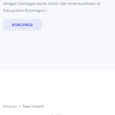
dengan berbagai aspek bisnis dan kewirausahaan di
Kabupaten Bojonegoro.
KUNJUNGI
Beranda
Team Kreatif