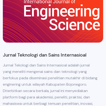
Jurnal Teknologi dan Sains Internasioal
Jurnal Tekologi dan Sains Internasioal adalah jurnal
yang meneliti mengenai sains dan teknologi yang
berfokus pada diseminasi penelitian mutakhir di bidang
enginering untuk wilayah Kabupaten Bojonegoro.
Diterbitkan secara berkala, jurnal ini menyediakan
platform bagi para akademisi, peneliti, praktisi, dan
mahasiswa untuk berbagi temuan penelitian, inovasi,