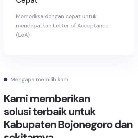
Cepat
Memeriksa dengan cepat untuk
mendapatkan Letter of Acceptance
(LoA)
Mengapa memilih kami
Kami memberikan
solusi terbaik untuk
Kabupaten Bojonegoro dan
sekitarnya.