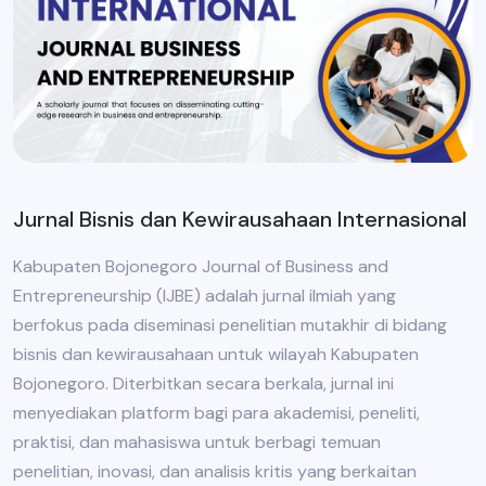
Jurnal Bisnis dan Kewirausahaan Internasional
Kabupaten Bojonegoro Journal of Business and
Entrepreneurship (IJBE) adalah jurnal ilmiah yang
berfokus pada diseminasi penelitian mutakhir di bidang
bisnis dan kewirausahaan untuk wilayah Kabupaten
Bojonegoro. Diterbitkan secara berkala, jurnal ini
menyediakan platform bagi para akademisi, peneliti,
praktisi, dan mahasiswa untuk berbagi temuan
penelitian, inovasi, dan analisis kritis yang berkaitan