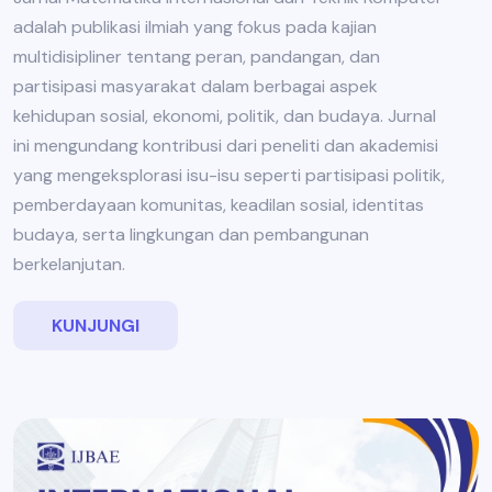
adalah publikasi ilmiah yang fokus pada kajian
multidisipliner tentang peran, pandangan, dan
partisipasi masyarakat dalam berbagai aspek
kehidupan sosial, ekonomi, politik, dan budaya. Jurnal
ini mengundang kontribusi dari peneliti dan akademisi
yang mengeksplorasi isu-isu seperti partisipasi politik,
pemberdayaan komunitas, keadilan sosial, identitas
budaya, serta lingkungan dan pembangunan
berkelanjutan.
KUNJUNGI