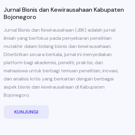
Jurnal Bisnis dan Kewirausahaan Kabupaten
Bojonegoro
Jurnal Bisnis dan Kewirausahaan (JBK) adalah jurnal
ilmiah yang berfokus pada penyebaran penelitian
mutakhir dalam bidang bisnis dan kewirausahaan.
Diterbitkan secara berkala, jurnal ini menyediakan
platform bagi akademisi, peneliti, praktisi, dan
mahasiswa untuk berbagi temuan penelitian, inovasi,
dan analisis kritis yang berkaitan dengan berbagai
aspek bisnis dan kewirausahaan di Kabupaten
Bojonegoro.
KUNJUNGI