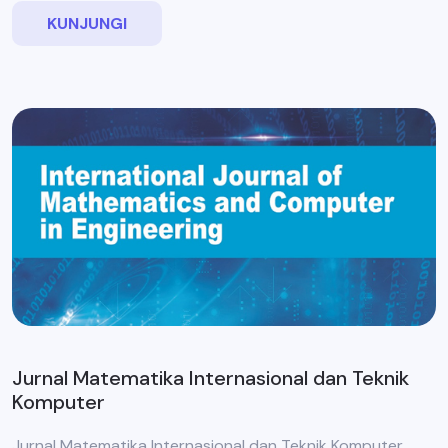
KUNJUNGI
Jurnal Matematika Internasional dan Teknik
Komputer
Jurnal Matematika Internasional dan Teknik Komputer