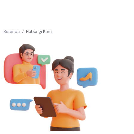
Beranda
Hubungi Kami