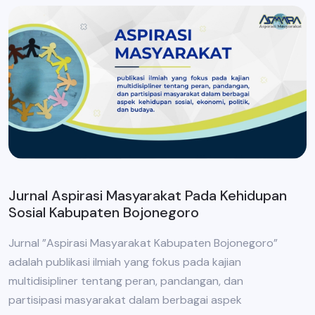
Jurnal Aspirasi Masyarakat Pada Kehidupan
Sosial Kabupaten Bojonegoro
Jurnal ”Aspirasi Masyarakat Kabupaten Bojonegoro”
adalah publikasi ilmiah yang fokus pada kajian
multidisipliner tentang peran, pandangan, dan
partisipasi masyarakat dalam berbagai aspek