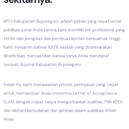
KPOI Kabupaten Bojonegoro adalah pilihan yang tepat untuk
publikasi jurnal Anda karena kami memiliki tim profesional yang
terdiri dari pengulas dan pembuat konten berkualitas tinggi.
Kami menjamin bahwa 100% naskah yang diterima akan
diterbitkan, memastikan bahwa karya Anda mendapat
tempat di jurnal Kabupaten Bojonegoro.
Selain itu, kami menawarkan proses peninjauan yang cepat
untuk memastikan Anda menerima Letter of Acceptance
(LoA) dengan cepat tanpa mengorbankan kualitas. Pilih KPOI
dan nikmati kemudahan dan jaminan dalam publikasi ilmiah
Anda.