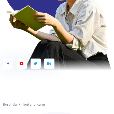
Beranda
Tentang Kami